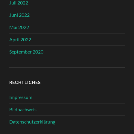
Juli 2022
Juni 2022
Mai 2022
April 2022
September 2020
RECHTLICHES
Impressum
Bildnachweis
Datenschutzerklärung