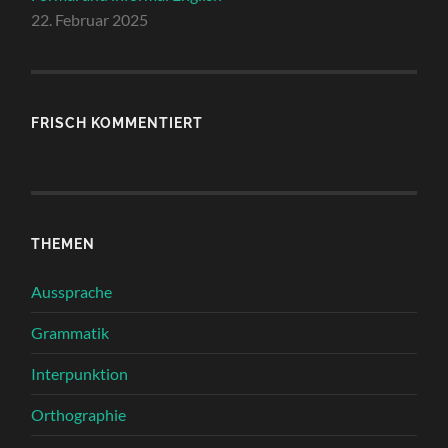
22. Februar 2025
FRISCH KOMMENTIERT
THEMEN
Aussprache
Grammatik
Interpunktion
Orthographie