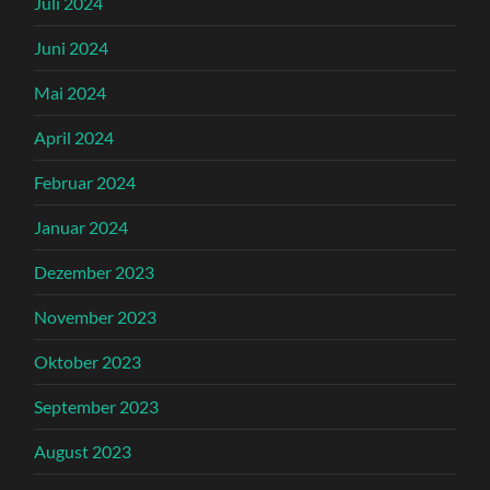
Juli 2024
Juni 2024
Mai 2024
April 2024
Februar 2024
Januar 2024
Dezember 2023
November 2023
Oktober 2023
September 2023
August 2023