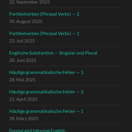
22. September 2025
Partikelverben (Phrasal Verbs) — 2
30. August 2025
Partikelverben (Phrasal Verbs) — 1
23. Juli 2025
Englische Substantive — Singular und Plural
28. Juni 2025
Häufige grammatikalische Fehler — 3
28. Mai 2025
Häufige grammatikalische Fehler — 2
21. April 2025
Häufige grammatikalische Fehler — 1
28. März 2025
Formal and informal English