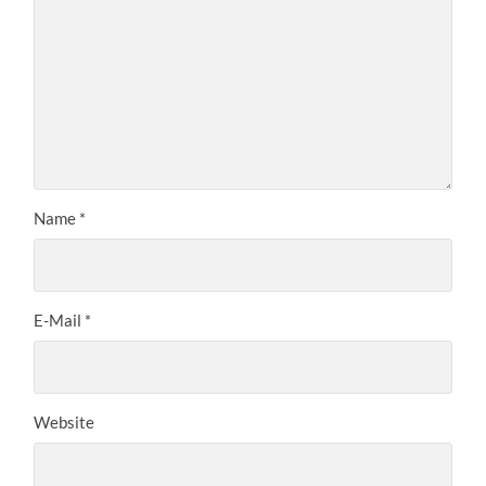
Name
*
E-Mail
*
Website