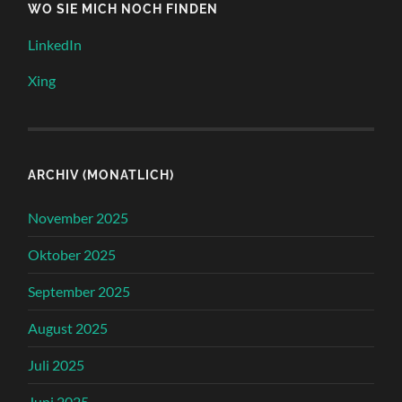
WO SIE MICH NOCH FINDEN
LinkedIn
Xing
ARCHIV (MONATLICH)
November 2025
Oktober 2025
September 2025
August 2025
Juli 2025
Juni 2025