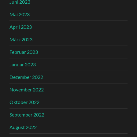
Juni 2023
Mai 2023
April 2023
März 2023
Februar 2023
Januar 2023
Dezember 2022
November 2022
Oktober 2022
September 2022
August 2022