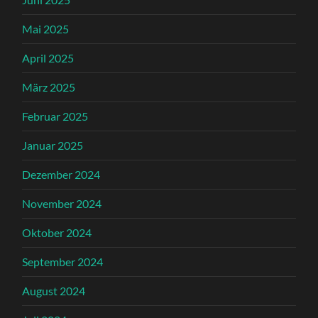
Mai 2025
April 2025
März 2025
Februar 2025
Januar 2025
Dezember 2024
November 2024
Oktober 2024
September 2024
August 2024