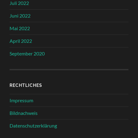
Juli 2022
Juni 2022
Mai 2022
April 2022
September 2020
RECHTLICHES
Impressum
Bildnachweis
Datenschutzerklärung