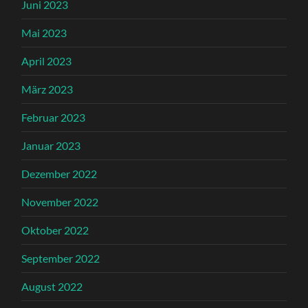
Juni 2023
Mai 2023
April 2023
März 2023
Februar 2023
Januar 2023
Dezember 2022
November 2022
Oktober 2022
September 2022
August 2022