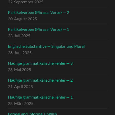
22. September 2025
Partikelverben (Phrasal Verbs) — 2
30. August 2025
Partikelverben (Phrasal Verbs) — 1
23. Juli 2025
Englische Substantive — Singular und Plural
28. Juni 2025
Häufige grammatikalische Fehler — 3
28. Mai 2025
Häufige grammatikalische Fehler — 2
21. April 2025
Häufige grammatikalische Fehler — 1
28. März 2025
Formal and informal English