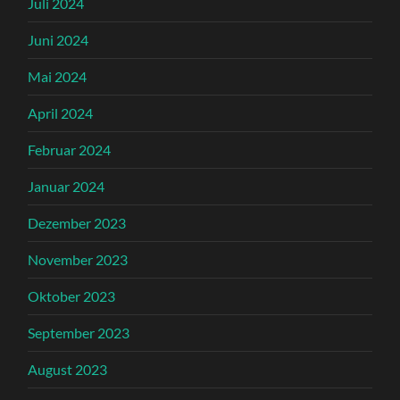
Juli 2024
Juni 2024
Mai 2024
April 2024
Februar 2024
Januar 2024
Dezember 2023
November 2023
Oktober 2023
September 2023
August 2023