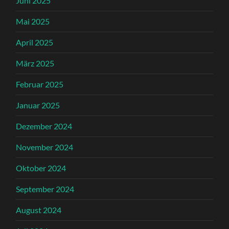
Juni 2025
Mai 2025
April 2025
März 2025
Februar 2025
Januar 2025
Dezember 2024
November 2024
Oktober 2024
September 2024
August 2024