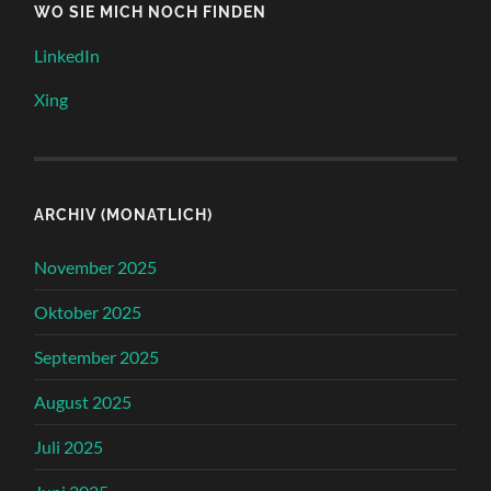
WO SIE MICH NOCH FINDEN
LinkedIn
Xing
ARCHIV (MONATLICH)
November 2025
Oktober 2025
September 2025
August 2025
Juli 2025