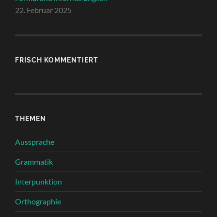
22. Februar 2025
FRISCH KOMMENTIERT
THEMEN
Aussprache
Grammatik
Interpunktion
Orthographie