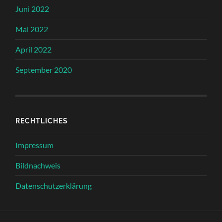
Juni 2022
Mai 2022
April 2022
September 2020
RECHTLICHES
Impressum
Bildnachweis
Datenschutzerklärung