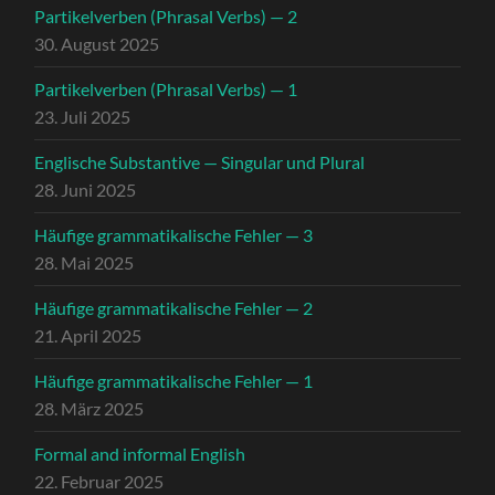
Partikelverben (Phrasal Verbs) — 2
30. August 2025
Partikelverben (Phrasal Verbs) — 1
23. Juli 2025
Englische Substantive — Singular und Plural
28. Juni 2025
Häufige grammatikalische Fehler — 3
28. Mai 2025
Häufige grammatikalische Fehler — 2
21. April 2025
Häufige grammatikalische Fehler — 1
28. März 2025
Formal and informal English
22. Februar 2025