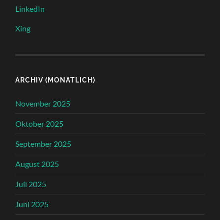
LinkedIn
Xing
ARCHIV (MONATLICH)
November 2025
Oktober 2025
September 2025
August 2025
Juli 2025
Juni 2025