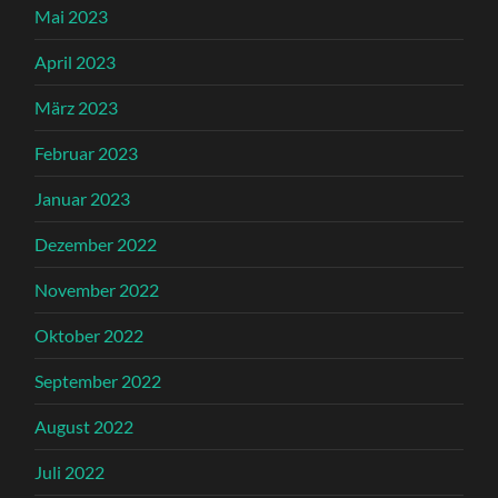
Mai 2023
April 2023
März 2023
Februar 2023
Januar 2023
Dezember 2022
November 2022
Oktober 2022
September 2022
August 2022
Juli 2022