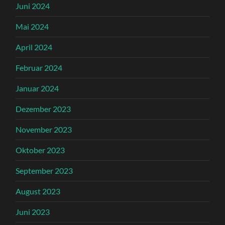
Juni 2024
Mai 2024
April 2024
Februar 2024
Januar 2024
Dezember 2023
November 2023
Oktober 2023
September 2023
August 2023
Juni 2023