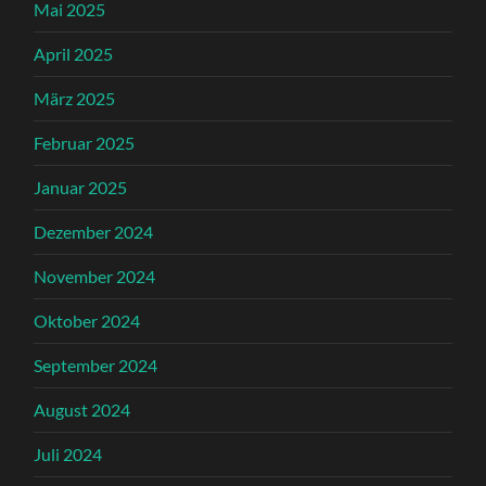
Mai 2025
April 2025
März 2025
Februar 2025
Januar 2025
Dezember 2024
November 2024
Oktober 2024
September 2024
August 2024
Juli 2024