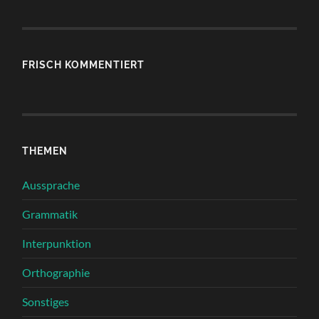
FRISCH KOMMENTIERT
THEMEN
Aussprache
Grammatik
Interpunktion
Orthographie
Sonstiges