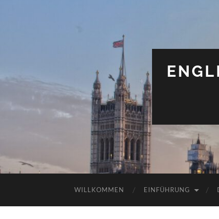
ENGL
WILLKOMMEN
EINFÜHRUNG