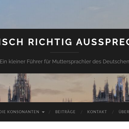
ISCH RICHTIG AUSSPRE
Ein kleiner Führer für Muttersprachler des Deutsche
DIE KONSONANTEN
BEITRÄGE
KONTAKT
ÜBER