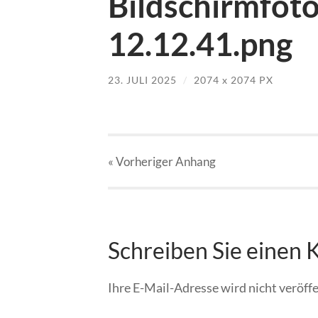
Bildschirmfot
12.12.41.png
23. JULI 2025
/
2074
x
2074 PX
« Vorheriger
Anhang
Schreiben Sie einen
Ihre E-Mail-Adresse wird nicht veröffe