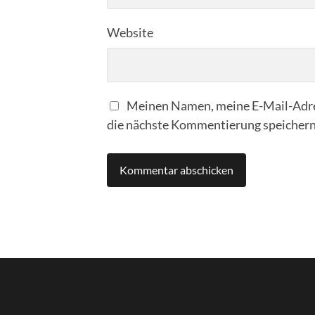
Website
Meinen Namen, meine E-Mail-Adre
die nächste Kommentierung speichern