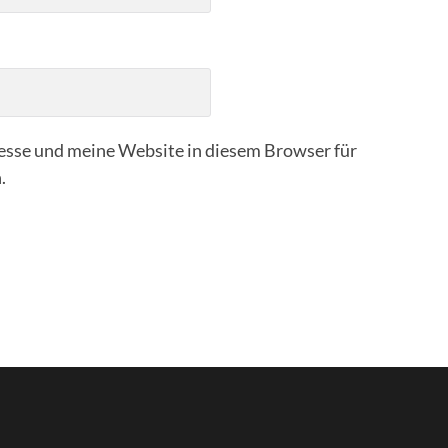
sse und meine Website in diesem Browser für
.