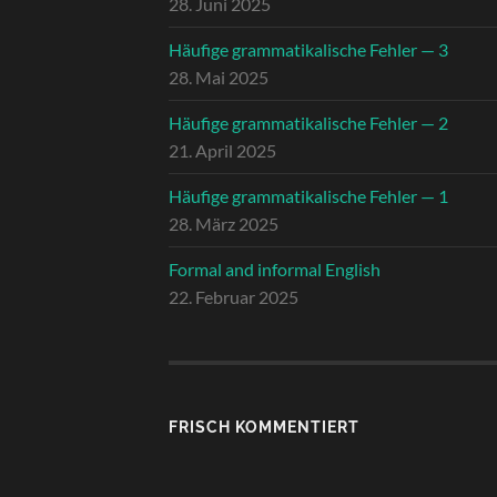
28. Juni 2025
Häufige grammatikalische Fehler — 3
28. Mai 2025
Häufige grammatikalische Fehler — 2
21. April 2025
Häufige grammatikalische Fehler — 1
28. März 2025
Formal and informal English
22. Februar 2025
FRISCH KOMMENTIERT