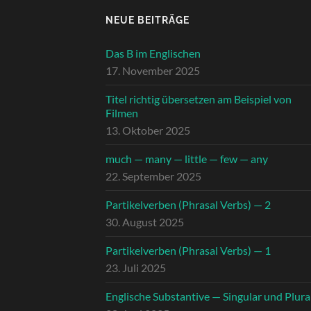
NEUE BEITRÄGE
Das B im Englischen
17. November 2025
Titel richtig übersetzen am Beispiel von
Filmen
13. Oktober 2025
much — many — little — few — any
22. September 2025
Partikelverben (Phrasal Verbs) — 2
30. August 2025
Partikelverben (Phrasal Verbs) — 1
23. Juli 2025
Englische Substantive — Singular und Plura