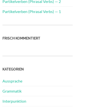
Partikelverben (Phrasal Verbs) — 2
Partikelverben (Phrasal Verbs) — 1
FRISCH KOMMENTIERT
KATEGORIEN
Aussprache
Grammatik
Interpunktion