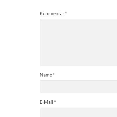
Kommentar
*
Name
*
E-Mail
*