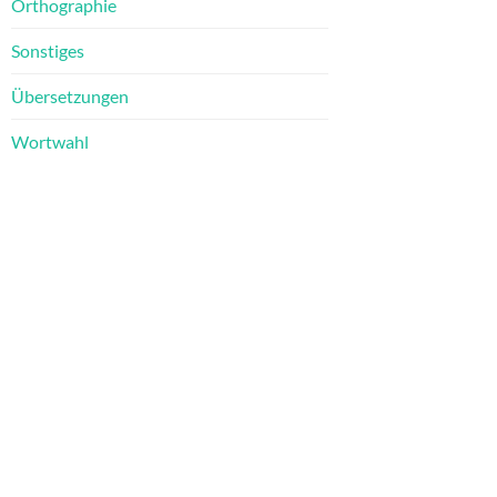
Orthographie
Sonstiges
Übersetzungen
Wortwahl