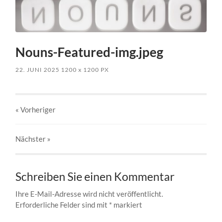
Nouns-Featured-img.jpeg
22. JUNI 2025
1200
x
1200 PX
« Vorheriger
Nächster
»
Schreiben Sie einen Kommentar
Ihre E-Mail-Adresse wird nicht veröffentlicht.
Erforderliche Felder sind mit
*
markiert