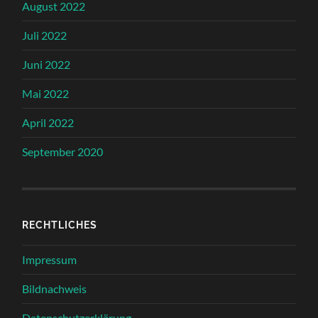
August 2022
Juli 2022
Juni 2022
Mai 2022
April 2022
September 2020
RECHTLICHES
Impressum
Bildnachweis
Datenschutzerklärung