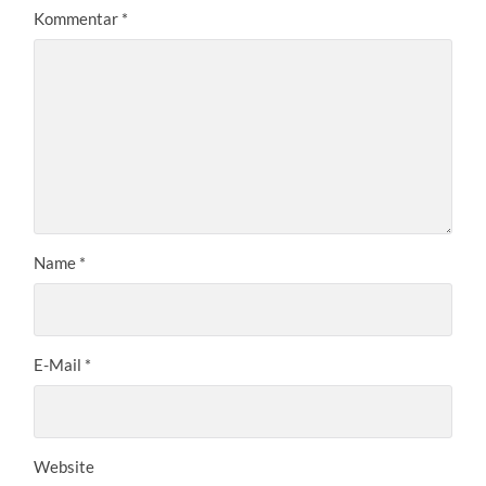
Kommentar
*
Name
*
E-Mail
*
Website