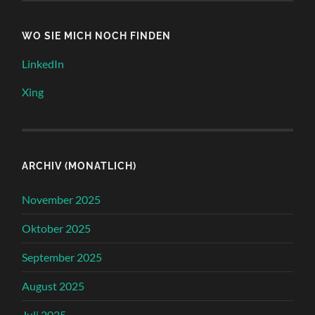
WO SIE MICH NOCH FINDEN
LinkedIn
Xing
ARCHIV (MONATLICH)
November 2025
Oktober 2025
September 2025
August 2025
Juli 2025