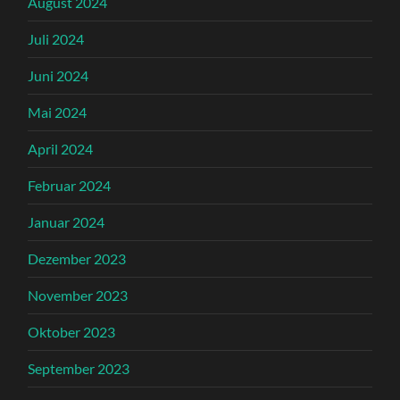
August 2024
Juli 2024
Juni 2024
Mai 2024
April 2024
Februar 2024
Januar 2024
Dezember 2023
November 2023
Oktober 2023
September 2023