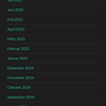
Juni 2025
Mai 2025
April 2025
März 2025
Februar 2025
Januar 2025
Dezember 2024
November 2024
Oktober 2024
September 2024