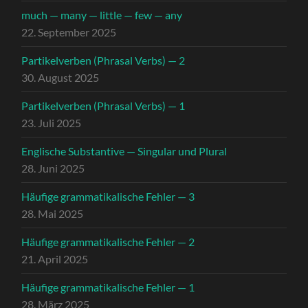
much — many — little — few — any
22. September 2025
Partikelverben (Phrasal Verbs) — 2
30. August 2025
Partikelverben (Phrasal Verbs) — 1
23. Juli 2025
Englische Substantive — Singular und Plural
28. Juni 2025
Häufige grammatikalische Fehler — 3
28. Mai 2025
Häufige grammatikalische Fehler — 2
21. April 2025
Häufige grammatikalische Fehler — 1
28. März 2025