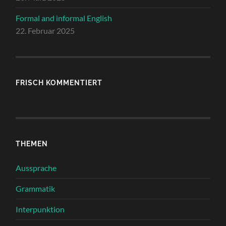
Formal and informal English
22. Februar 2025
FRISCH KOMMENTIERT
THEMEN
Aussprache
Grammatik
Interpunktion