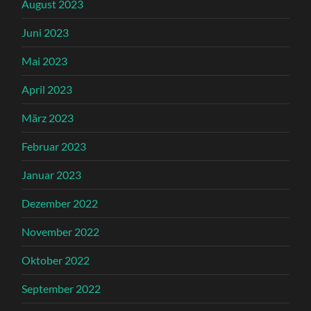
August 2023
Juni 2023
Mai 2023
April 2023
März 2023
Februar 2023
Januar 2023
Dezember 2022
November 2022
Oktober 2022
September 2022