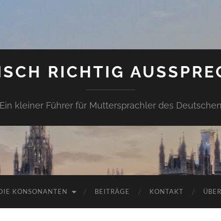
ISCH RICHTIG AUSSPRE
Ein kleiner Führer für Muttersprachler des Deutsche
DIE KONSONANTEN
BEITRÄGE
KONTAKT
ÜBER