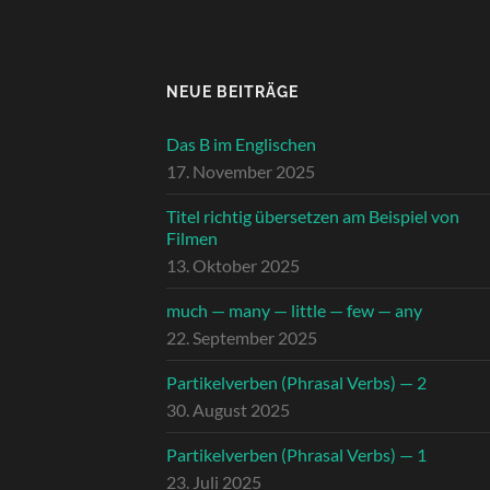
NEUE BEITRÄGE
Das B im Englischen
17. November 2025
Titel richtig übersetzen am Beispiel von
Filmen
13. Oktober 2025
much — many — little — few — any
22. September 2025
Partikelverben (Phrasal Verbs) — 2
30. August 2025
Partikelverben (Phrasal Verbs) — 1
23. Juli 2025