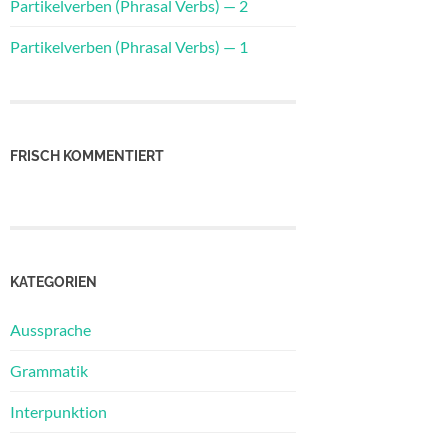
Partikelverben (Phrasal Verbs) — 2
Partikelverben (Phrasal Verbs) — 1
FRISCH KOMMENTIERT
KATEGORIEN
Aussprache
Grammatik
Interpunktion