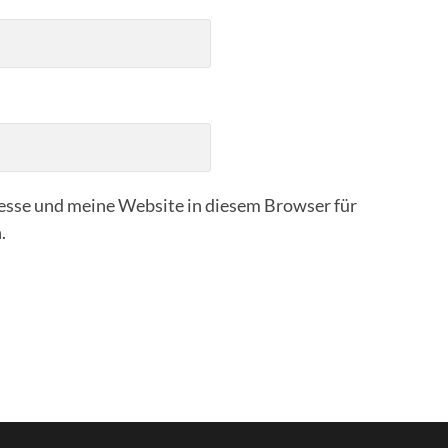
sse und meine Website in diesem Browser für
.