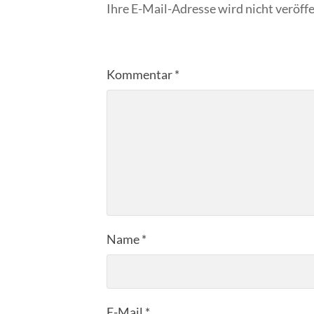
Ihre E-Mail-Adresse wird nicht veröffe
Kommentar
*
Name
*
E-Mail
*