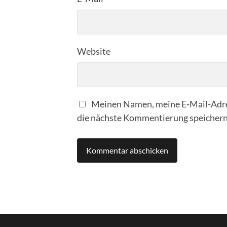
Website
Meinen Namen, meine E-Mail-Adre
die nächste Kommentierung speichern