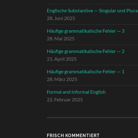
Englische Substantive — Singular und Plura
28. Juni 2025
Häufige grammatikalische Fehler — 3
28. Mai 2025
Häufige grammatikalische Fehler — 2
21. April 2025
Häufige grammatikalische Fehler — 1
28. März 2025
Formal and informal English
22. Februar 2025
FRISCH KOMMENTIERT