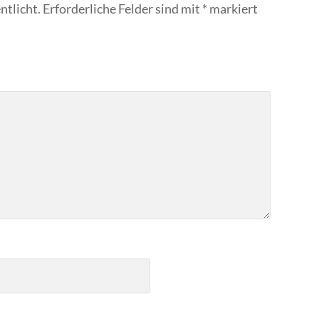
ntlicht.
Erforderliche Felder sind mit
*
markiert