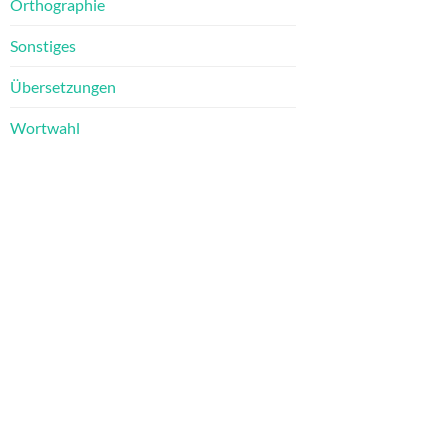
Orthographie
Sonstiges
Übersetzungen
Wortwahl