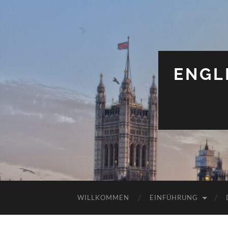
ENGL
WILLKOMMEN
EINFÜHRUNG