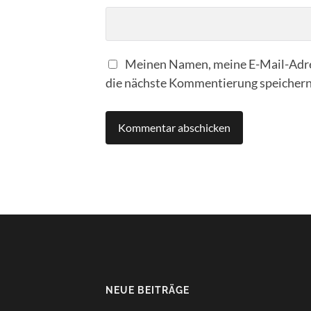
Meinen Namen, meine E-Mail-Adre
die nächste Kommentierung speichern
NEUE BEITRÄGE