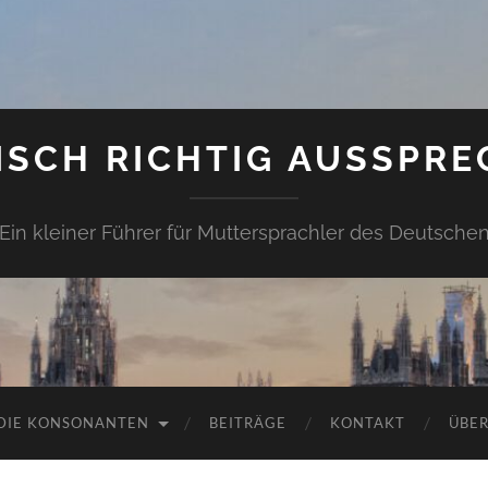
ISCH RICHTIG AUSSPRE
Ein kleiner Führer für Muttersprachler des Deutsche
DIE KONSONANTEN
BEITRÄGE
KONTAKT
ÜBER