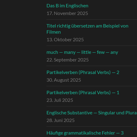
Das B im Englischen
17. November 2025
Titel richtig übersetzen am Beispiel von
Filmen
13. Oktober 2025
much — many — little — few — any
22. September 2025
Partikelverben (Phrasal Verbs) — 2
30. August 2025
Partikelverben (Phrasal Verbs) — 1
23. Juli 2025
Englische Substantive — Singular und Plura
28. Juni 2025
Häufige grammatikalische Fehler — 3