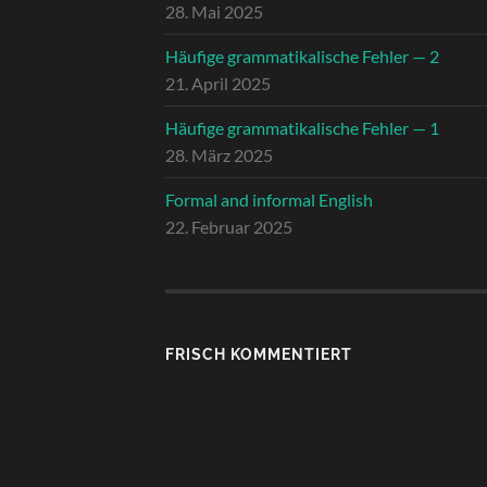
28. Mai 2025
Häufige grammatikalische Fehler — 2
21. April 2025
Häufige grammatikalische Fehler — 1
28. März 2025
Formal and informal English
22. Februar 2025
FRISCH KOMMENTIERT