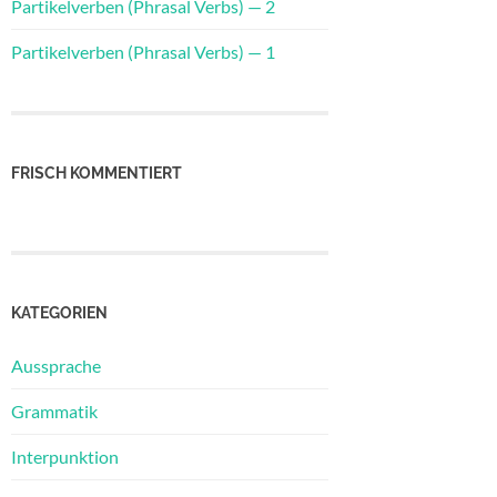
Partikelverben (Phrasal Verbs) — 2
Partikelverben (Phrasal Verbs) — 1
FRISCH KOMMENTIERT
KATEGORIEN
Aussprache
Grammatik
Interpunktion