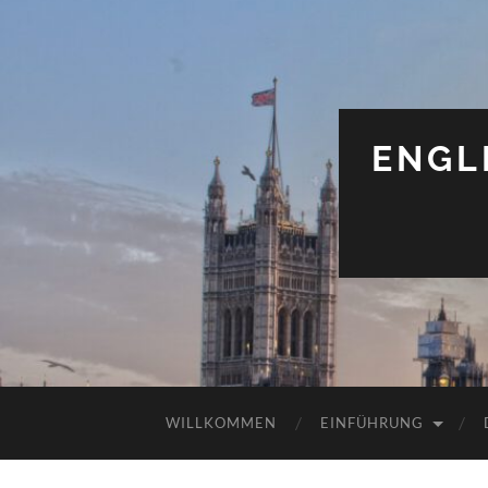
ENGL
WILLKOMMEN
EINFÜHRUNG