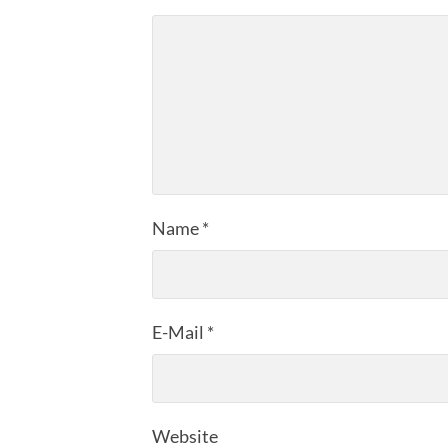
Name
*
E-Mail
*
Website