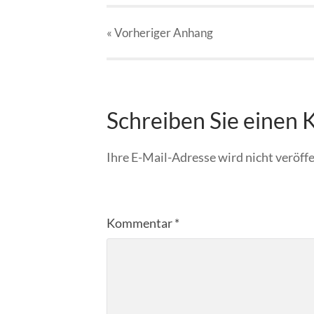
« Vorheriger
Anhang
Schreiben Sie einen
Ihre E-Mail-Adresse wird nicht veröffe
Kommentar
*