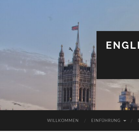
ENGL
WILLKOMMEN
EINFÜHRUNG