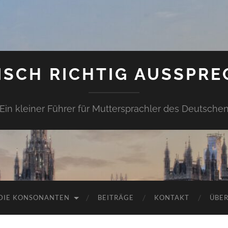
ISCH RICHTIG AUSSPRE
Ein kleiner Führer für Muttersprachler des Deutsche
DIE KONSONANTEN
BEITRÄGE
KONTAKT
ÜBER