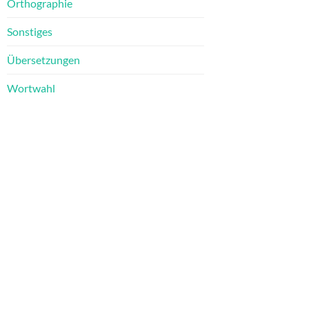
Orthographie
Sonstiges
Übersetzungen
Wortwahl