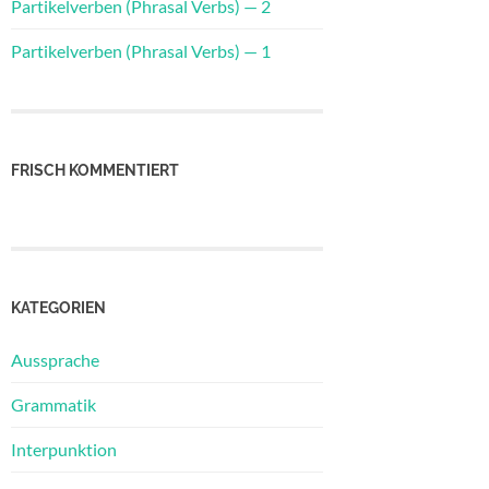
Partikelverben (Phrasal Verbs) — 2
Partikelverben (Phrasal Verbs) — 1
FRISCH KOMMENTIERT
KATEGORIEN
Aussprache
Grammatik
Interpunktion