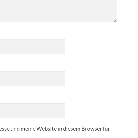
sse und meine Website in diesem Browser für
.