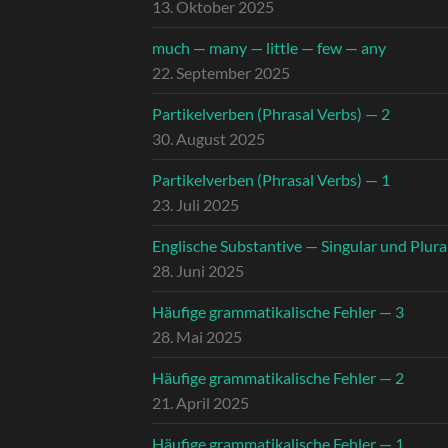
13. Oktober 2025
much — many — little — few — any
22. September 2025
Partikelverben (Phrasal Verbs) — 2
30. August 2025
Partikelverben (Phrasal Verbs) — 1
23. Juli 2025
Englische Substantive — Singular und Plura
28. Juni 2025
Häufige grammatikalische Fehler — 3
28. Mai 2025
Häufige grammatikalische Fehler — 2
21. April 2025
Häufige grammatikalische Fehler — 1