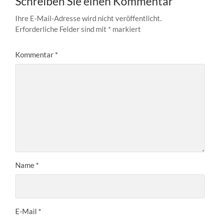
Schreiben Sie einen Kommentar
Ihre E-Mail-Adresse wird nicht veröffentlicht.
Erforderliche Felder sind mit
*
markiert
Kommentar
*
Name
*
E-Mail
*