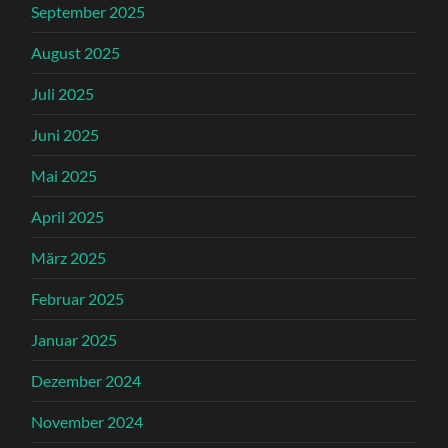
September 2025
August 2025
Juli 2025
Juni 2025
Mai 2025
April 2025
März 2025
Februar 2025
Januar 2025
Dezember 2024
November 2024