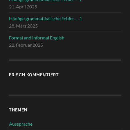
21. April 2025
Häufige grammatikalische Fehler — 1
28. März 2025
Formal and informal English
22. Februar 2025
FRISCH KOMMENTIERT
THEMEN
Aussprache