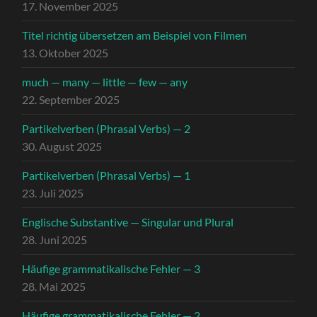
17. November 2025
Titel richtig übersetzen am Beispiel von Filmen
13. Oktober 2025
much — many — little — few — any
22. September 2025
Partikelverben (Phrasal Verbs) — 2
30. August 2025
Partikelverben (Phrasal Verbs) — 1
23. Juli 2025
Englische Substantive — Singular und Plural
28. Juni 2025
Häufige grammatikalische Fehler — 3
28. Mai 2025
Häufige grammatikalische Fehler — 2