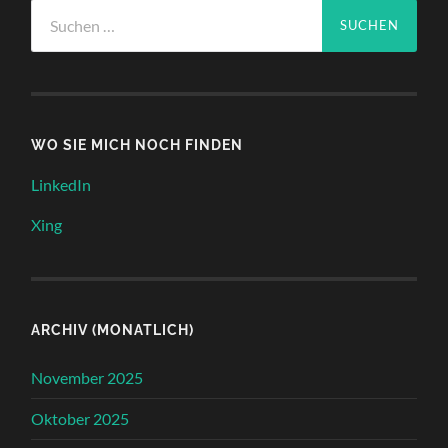
Suche
nach:
WO SIE MICH NOCH FINDEN
LinkedIn
Xing
ARCHIV (MONATLICH)
November 2025
Oktober 2025