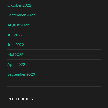
Oktober 2022
September 2022
August 2022
Juli 2022
Juni 2022
Mai 2022
April 2022
September 2020
RECHTLICHES