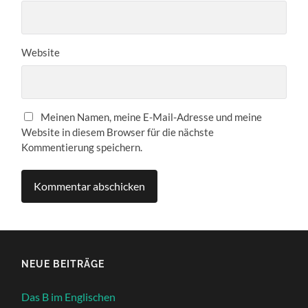
Website
Meinen Namen, meine E-Mail-Adresse und meine
Website in diesem Browser für die nächste
Kommentierung speichern.
NEUE BEITRÄGE
Das B im Englischen