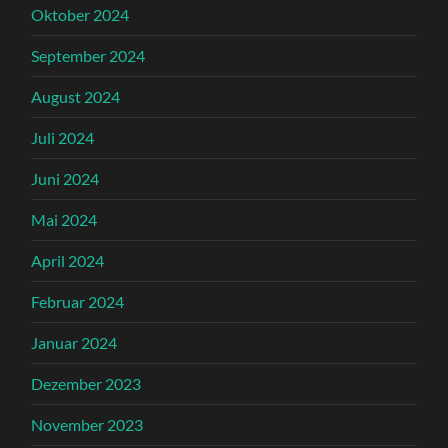
Oktober 2024
September 2024
August 2024
Juli 2024
Juni 2024
Mai 2024
April 2024
Februar 2024
Januar 2024
Dezember 2023
November 2023