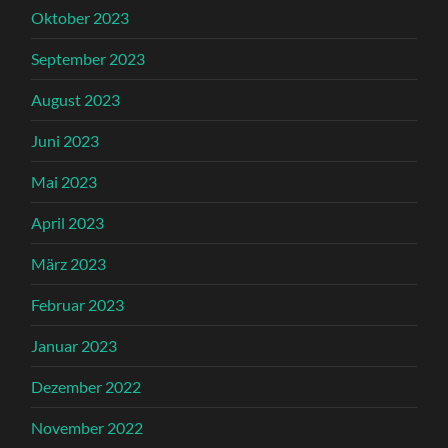
Oktober 2023
September 2023
August 2023
Juni 2023
Mai 2023
April 2023
März 2023
Februar 2023
Januar 2023
Dezember 2022
November 2022