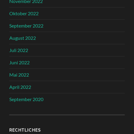
November 2022
Oktober 2022
September 2022
August 2022
Juli 2022
Juni 2022
Mai 2022
April 2022
September 2020
RECHTLICHES