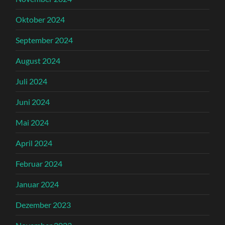
Oktober 2024
September 2024
August 2024
Juli 2024
Juni 2024
Mai 2024
April 2024
Februar 2024
Januar 2024
Dezember 2023