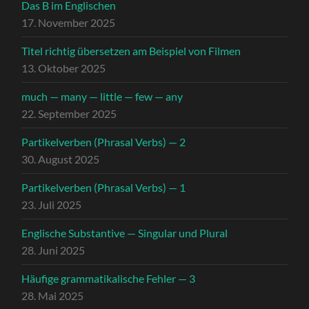
Das B im Englischen
17. November 2025
Titel richtig übersetzen am Beispiel von Filmen
13. Oktober 2025
much — many — little — few — any
22. September 2025
Partikelverben (Phrasal Verbs) — 2
30. August 2025
Partikelverben (Phrasal Verbs) — 1
23. Juli 2025
Englische Substantive — Singular und Plural
28. Juni 2025
Häufige grammatikalische Fehler — 3
28. Mai 2025