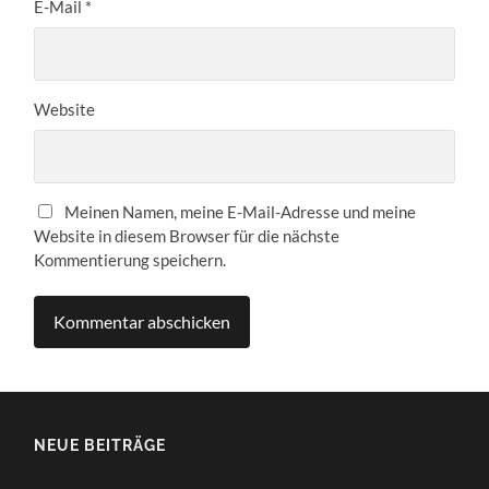
E-Mail
*
Website
Meinen Namen, meine E-Mail-Adresse und meine
Website in diesem Browser für die nächste
Kommentierung speichern.
NEUE BEITRÄGE