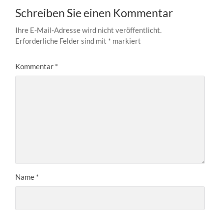
Schreiben Sie einen Kommentar
Ihre E-Mail-Adresse wird nicht veröffentlicht.
Erforderliche Felder sind mit
*
markiert
Kommentar
*
Name
*