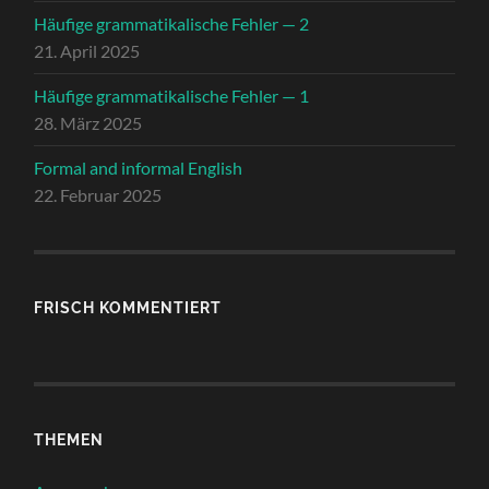
Häufige grammatikalische Fehler — 2
21. April 2025
Häufige grammatikalische Fehler — 1
28. März 2025
Formal and informal English
22. Februar 2025
FRISCH KOMMENTIERT
THEMEN