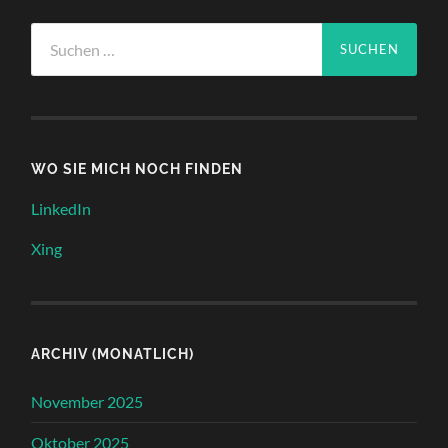
Suche
nach:
WO SIE MICH NOCH FINDEN
LinkedIn
Xing
ARCHIV (MONATLICH)
November 2025
Oktober 2025