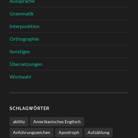
Aussprache
Grammatik
Interpunktion
Orthographie
Sonstiges
Übersetzungen
Wortwahl
SCHLAGWÖRTER
ability
Amerikanisches Englisch
Anführungszeichen
Apostroph
Aufzählung