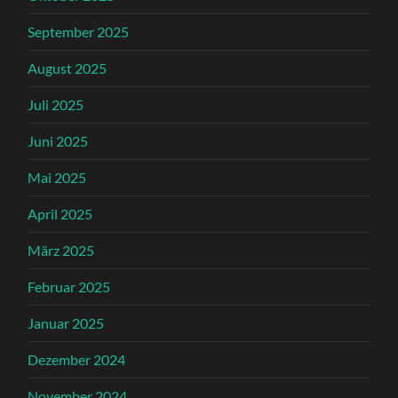
September 2025
August 2025
Juli 2025
Juni 2025
Mai 2025
April 2025
März 2025
Februar 2025
Januar 2025
Dezember 2024
November 2024