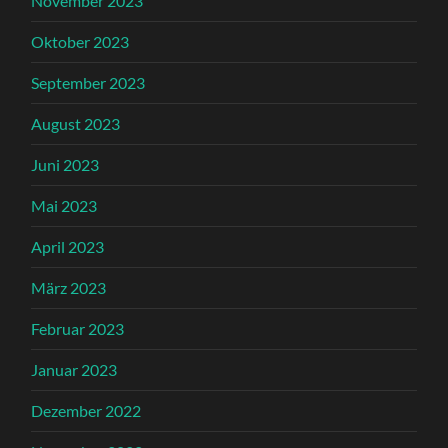
November 2023
Oktober 2023
September 2023
August 2023
Juni 2023
Mai 2023
April 2023
März 2023
Februar 2023
Januar 2023
Dezember 2022