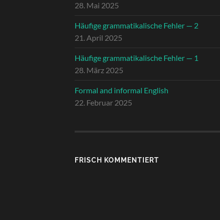
28. Mai 2025
Häufige grammatikalische Fehler — 2
21. April 2025
Häufige grammatikalische Fehler — 1
28. März 2025
Formal and informal English
22. Februar 2025
FRISCH KOMMENTIERT