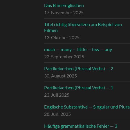
Das B im Englischen
17. November 2025
Titel richtig übersetzen am Beispiel von
Filmen
13. Oktober 2025
much — many — little — few — any
22. September 2025
Partikelverben (Phrasal Verbs) — 2
30. August 2025
Partikelverben (Phrasal Verbs) — 1
23. Juli 2025
Englische Substantive — Singular und Plura
28. Juni 2025
Häufige grammatikalische Fehler — 3