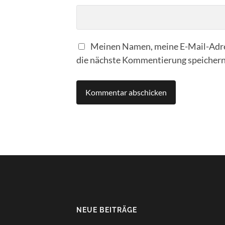
Meinen Namen, meine E-Mail-Adre
die nächste Kommentierung speichern
NEUE BEITRÄGE