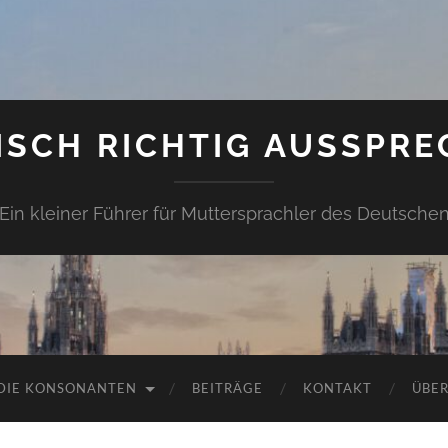
ISCH RICHTIG AUSSPRE
Ein kleiner Führer für Muttersprachler des Deutsche
DIE KONSONANTEN
BEITRÄGE
KONTAKT
ÜBER