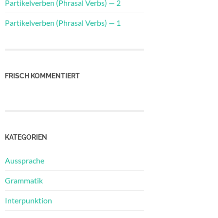
Partikelverben (Phrasal Verbs) — 2
Partikelverben (Phrasal Verbs) — 1
FRISCH KOMMENTIERT
KATEGORIEN
Aussprache
Grammatik
Interpunktion