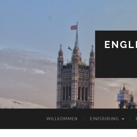
ENGL
WILLKOMMEN
EINFÜHRUNG