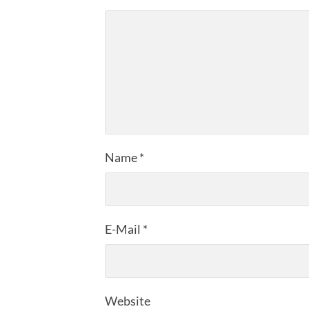
Name
*
E-Mail
*
Website