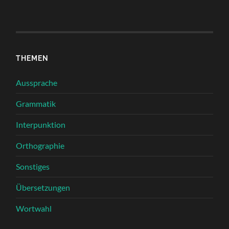
THEMEN
Aussprache
Grammatik
Interpunktion
Orthographie
Sonstiges
Übersetzungen
Wortwahl