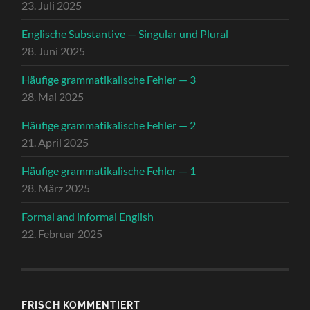
23. Juli 2025
Englische Substantive — Singular und Plural
28. Juni 2025
Häufige grammatikalische Fehler — 3
28. Mai 2025
Häufige grammatikalische Fehler — 2
21. April 2025
Häufige grammatikalische Fehler — 1
28. März 2025
Formal and informal English
22. Februar 2025
FRISCH KOMMENTIERT