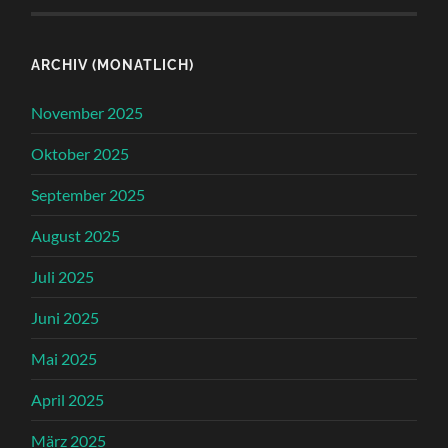
ARCHIV (MONATLICH)
November 2025
Oktober 2025
September 2025
August 2025
Juli 2025
Juni 2025
Mai 2025
April 2025
März 2025