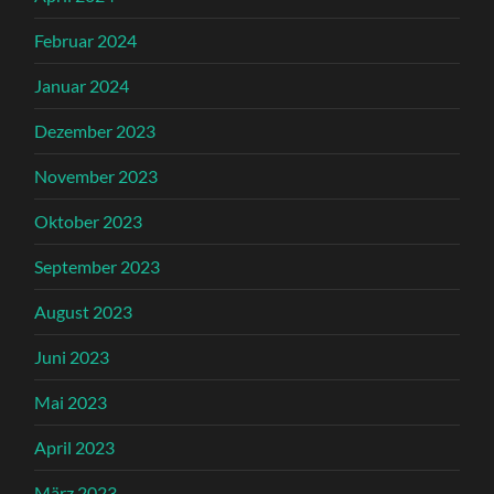
Februar 2024
Januar 2024
Dezember 2023
November 2023
Oktober 2023
September 2023
August 2023
Juni 2023
Mai 2023
April 2023
März 2023