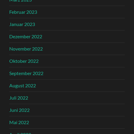
Februar 2023
Januar 2023
Dezember 2022
November 2022
Oktober 2022
September 2022
August 2022
Juli 2022
Juni 2022
Mai 2022