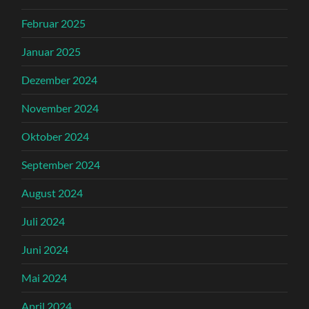
Februar 2025
Januar 2025
Dezember 2024
November 2024
Oktober 2024
September 2024
August 2024
Juli 2024
Juni 2024
Mai 2024
April 2024